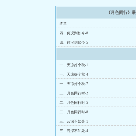
《月色同行》
终章
四、何况到如今-8
四、何况到如今-5
一、天凉好个秋-1
一、天凉好个秋-4
一、天凉好个秋-7
二、月色同行时-2
二、月色同行时-5
二、月色同行时-8
三、云深不知处-1
三、云深不知处-4