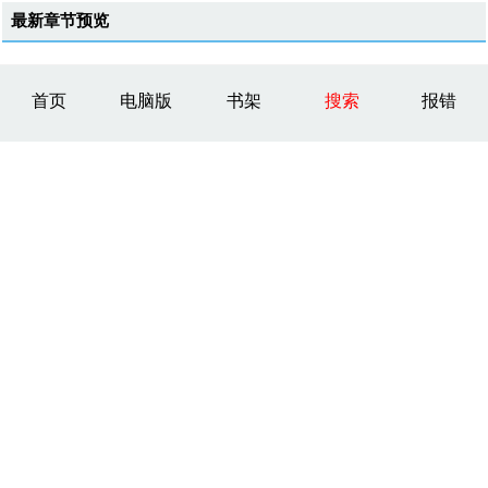
最新章节预览
首页
电脑版
书架
搜索
报错